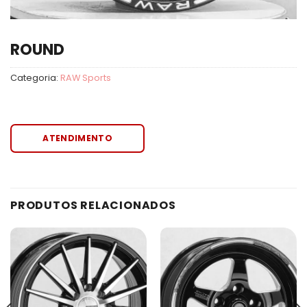
ROUND
Categoria:
RAW Sports
ATENDIMENTO
PRODUTOS RELACIONADOS