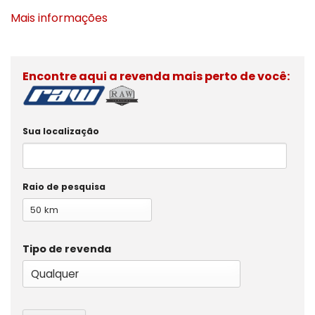
Mais informações
Encontre aqui a revenda mais perto de você:
Sua localização
Raio de pesquisa
Tipo de revenda