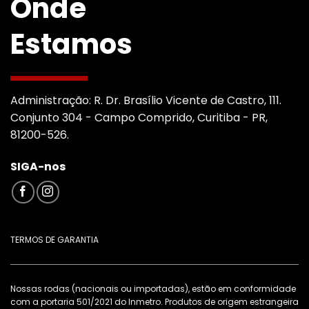
Onde
Estamos
Administração: R. Dr. Brasílio Vicente de Castro, 111.
Conjunto 304 - Campo Comprido, Curitiba - PR,
81200-526.
SIGA-nos
TERMOS DE GARANTIA
Nossas rodas (nacionais ou importadas), estão em conformidade
com a portaria 501/2021 do Inmetro. Produtos de origem estrangeira