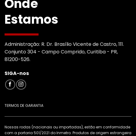
Onde
Estamos
Administração: R. Dr. Brasílio Vicente de Castro, 111.
Conjunto 304 - Campo Comprido, Curitiba - PR,
81200-526.
SIGA-nos
TERMOS DE GARANTIA
Nossas rodas (nacionais ou importadas), estão em conformidade
com a portaria 501/2021 do Inmetro. Produtos de origem estrangeira