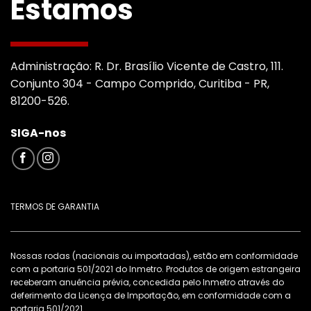
Estamos
Administração: R. Dr. Brasílio Vicente de Castro, 111.
Conjunto 304 - Campo Comprido, Curitiba - PR,
81200-526.
SIGA-nos
TERMOS DE GARANTIA
Nossas rodas (nacionais ou importadas), estão em conformidade
com a portaria 501/2021 do Inmetro. Produtos de origem estrangeira
receberam anuência prévia, concedida pelo Inmetro através do
deferimento da Licença de Importação, em conformidade com a
portaria 501/2021.