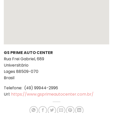
GS PRIME AUTO CENTER
Rua Frei Gabriel, 689
Universitário
Lages
88509-070
Brasil
Telefone:
(49) 99944-2996
Url:
https://www.gsprimeautocenter.com.br/