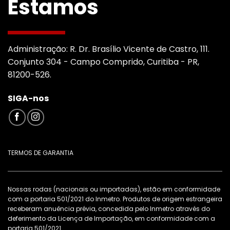
Estamos
Administração: R. Dr. Brasílio Vicente de Castro, 111.
Conjunto 304 - Campo Comprido, Curitiba - PR,
81200-526.
SIGA-nos
TERMOS DE GARANTIA
Nossas rodas (nacionais ou importadas), estão em conformidade
com a portaria 501/2021 do Inmetro. Produtos de origem estrangeira
receberam anuência prévia, concedida pelo Inmetro através do
deferimento da Licença de Importação, em conformidade com a
portaria 501/2021.