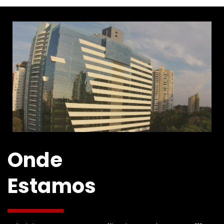
Onde
Estamos