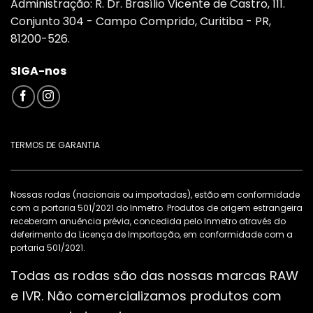
Administração: R. Dr. Brasílio Vicente de Castro, 111.
Conjunto 304 - Campo Comprido, Curitiba - PR,
81200-526.
SIGA-nos
TERMOS DE GARANTIA
Nossas rodas (nacionais ou importadas), estão em conformidade
com a portaria 501/2021 do Inmetro. Produtos de origem estrangeira
receberam anuência prévia, concedida pelo Inmetro através do
deferimento da Licença de Importação, em conformidade com a
portaria 501/2021.
Todas as rodas são das nossas marcas RAW
e IVR. Não comercializamos produtos com