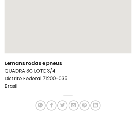
Lemans rodas e pneus
QUADRA 3C LOTE 3/4
Distrito Federal
71200-035
Brasil