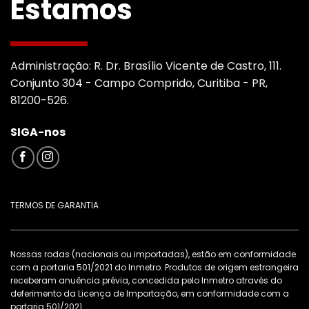
Estamos
Administração: R. Dr. Brasílio Vicente de Castro, 111.
Conjunto 304 - Campo Comprido, Curitiba - PR,
81200-526.
SIGA-nos
TERMOS DE GARANTIA
Nossas rodas (nacionais ou importadas), estão em conformidade
com a portaria 501/2021 do Inmetro. Produtos de origem estrangeira
receberam anuência prévia, concedida pelo Inmetro através do
deferimento da Licença de Importação, em conformidade com a
portaria 501/2021.