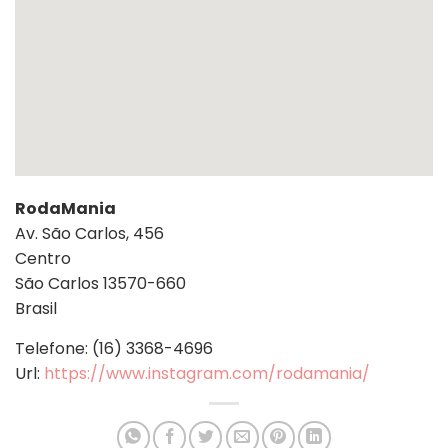
RodaMania
Av. São Carlos, 456
Centro
São Carlos
13570-660
Brasil
Telefone:
(16) 3368-4696
Url:
https://www.instagram.com/rodamania/